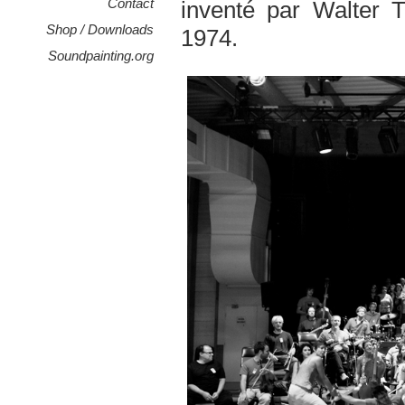
Contact
inventé par Walter
Shop / Downloads
1974.
Soundpainting.org